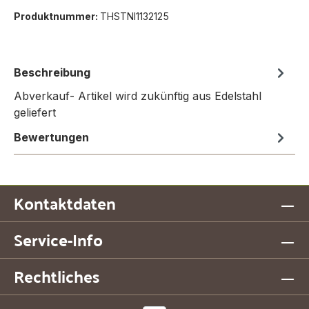
Produktnummer:
THSTNI1132125
Beschreibung
Abverkauf- Artikel wird zukünftig aus Edelstahl
geliefert
Bewertungen
Kontaktdaten
Service-Info
Rechtliches