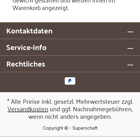
Warenkorb angezeigt.
Kontaktdaten
Service-Info
Rechtliches
* Alle Preise inkl. gesetzl. Mehrwertsteuer zzgl.
Versandkosten
und ggf. Nachnahmegebühren,
wenn nicht anders angegeben.
Copyright © - Superschaft