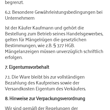
begrenzt.
6.2. Besondere Gewährleistungsbedingungen bei
Unternehmern
Ist der Käufer Kaufmann und gehört die
Bestellung zum Betrieb seines Handelsgewerbes,
gelten für Mängelrügen die gesetzlichen
Bestimmungen, wie z.B. § 377 HGB.
Mängelanzeigen müssen unverzüglich schriftlich
erfolgen.
7. Eigentumsvorbehalt
7.1. Die Ware bleibt bis zur vollständigen
Bezahlung des Kaufpreises sowie der
Versandkosten Eigentum des Verkäufers.
8. Hinweise zur Verpackungsverordnung
Wir sind gemäß der Regelungen der