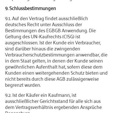
9. Schlussbestimmungen
9.1. Auf den Vertrag findet ausschließlich
deutsches Recht unter Ausschluss der
Bestimmungen des EGBGB Anwendung. Die
Geltung des UN-Kaufrechts (CISG) ist
ausgeschlossen. Ist der Kunde ein Verbraucher,
sind darüber hinaus die zwingenden
Verbraucherschutzbestimmungen anwendbar, die
in dem Staat gelten, in denen der Kunde seinen
gewöhnlichen Aufenthalt hat, sofern diese dem
Kunden einen weitergehenden Schutz bieten und
nicht bereits durch diese AGB zulässigerweise
begrenzt wurden.
9.2. Ist der Käufer ein Kaufmann, ist
ausschließlicher Gerichtsstand für alle sich aus
dem Vertragsverhältnis ergebenden Ansprüche
Regensburg.