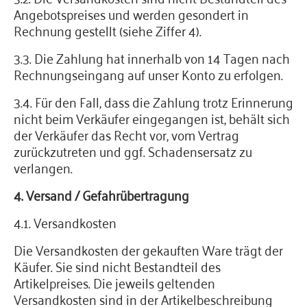
Angebotspreises und werden gesondert in
Rechnung gestellt (siehe Ziffer 4).
3.3. Die Zahlung hat innerhalb von 14 Tagen nach
Rechnungseingang auf unser Konto zu erfolgen.
3.4. Für den Fall, dass die Zahlung trotz Erinnerung
nicht beim Verkäufer eingegangen ist, behält sich
der Verkäufer das Recht vor, vom Vertrag
zurückzutreten und ggf. Schadensersatz zu
verlangen.
4. Versand / Gefahrübertragung
4.1. Versandkosten
Die Versandkosten der gekauften Ware trägt der
Käufer. Sie sind nicht Bestandteil des
Artikelpreises. Die jeweils geltenden
Versandkosten sind in der Artikelbeschreibung