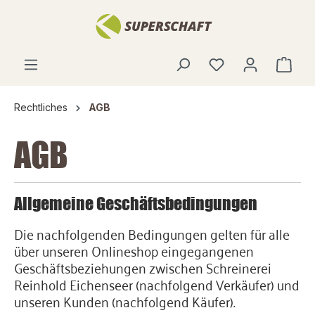
alt springen
Rechtliches
AGB
AGB
Allgemeine Geschäftsbedingungen
Die nachfolgenden Bedingungen gelten für alle
über unseren Onlineshop eingegangenen
Geschäftsbeziehungen zwischen Schreinerei
Reinhold Eichenseer (nachfolgend Verkäufer) und
unseren Kunden (nachfolgend Käufer).