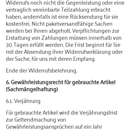
Widerrufs noch nicht die Gegenleistung oder eine
vertraglich vereinbarte Teilzahlung erbracht
haben, andernfalls ist eine Rücksendung für sie
kostenfrei. Nicht paketversandfähige Sachen
werden bei Ihnen abgeholt. Verpflichtungen zur
Erstattung von Zahlungen müssen innerhalb von
30 Tagen erfüllt werden. Die Frist beginnt für Sie
mit der Absendung ihrer Widerrufserklärung oder
der Sache, für uns mit deren Empfang.
Ende der Widerrufsbelehrung.
6. Gewährleistungsrecht für gebrauchte Artikel
(Sachmängelhaftung)
6.1. Verjährung
Für gebrauchte Artikel wird die Verjährungsfrist
zur Geltendmachung von
Gewährleistungsansprüchen auf ein Jahr