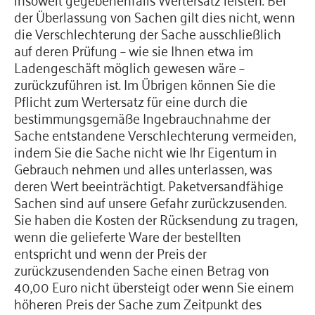
der Überlassung von Sachen gilt dies nicht, wenn
die Verschlechterung der Sache ausschließlich
auf deren Prüfung – wie sie Ihnen etwa im
Ladengeschäft möglich gewesen wäre –
zurückzuführen ist. Im Übrigen können Sie die
Pflicht zum Wertersatz für eine durch die
bestimmungsgemäße Ingebrauchnahme der
Sache entstandene Verschlechterung vermeiden,
indem Sie die Sache nicht wie Ihr Eigentum in
Gebrauch nehmen und alles unterlassen, was
deren Wert beeinträchtigt. Paketversandfähige
Sachen sind auf unsere Gefahr zurückzusenden.
Sie haben die Kosten der Rücksendung zu tragen,
wenn die gelieferte Ware der bestellten
entspricht und wenn der Preis der
zurückzusendenden Sache einen Betrag von
40,00 Euro nicht übersteigt oder wenn Sie einem
höheren Preis der Sache zum Zeitpunkt des