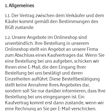
1. Allgemeines
1.1. Der Vertrag zwischen dem Verkäufer und dem
Käufer kommt gemäß den Bestimmungen des
BGB zustande.
1.2. Unsere Angebote im Onlineshop sind
unverbindlich. Ihre Bestellung in unserem
Onlineshop stellt ein Angebot an unsere Firma
zum Abschluss eines Kaufvertrages dar. Wenn Sie
eine Bestellung bei uns aufgeben, schicken wir
Ihnen eine E-Mail, die den Eingang Ihrer
Bestellung bei uns bestätigt und deren
Einzelheiten aufführt. Diese Bestellbestätigung
stellt keine Annahme Ihres Angebotes dar,
sondern soll Sie nur darüber informieren, dass Ihre
Bestellung bei uns eingegangen ist. Ein
Kaufvertrag kommt erst dann zustande, wenn wir
eine Rechnung an Sie per E-Mail verschicken.