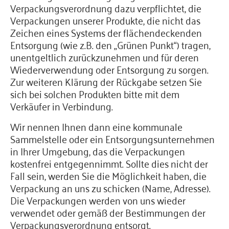
Verpackungsverordnung dazu verpflichtet, die
Verpackungen unserer Produkte, die nicht das
Zeichen eines Systems der flächendeckenden
Entsorgung (wie z.B. den „Grünen Punkt“) tragen,
unentgeltlich zurückzunehmen und für deren
Wiederverwendung oder Entsorgung zu sorgen.
Zur weiteren Klärung der Rückgabe setzen Sie
sich bei solchen Produkten bitte mit dem
Verkäufer in Verbindung.
Wir nennen Ihnen dann eine kommunale
Sammelstelle oder ein Entsorgungsunternehmen
in Ihrer Umgebung, das die Verpackungen
kostenfrei entgegennimmt. Sollte dies nicht der
Fall sein, werden Sie die Möglichkeit haben, die
Verpackung an uns zu schicken (Name, Adresse).
Die Verpackungen werden von uns wieder
verwendet oder gemäß der Bestimmungen der
Verpackungsverordnung entsorgt.