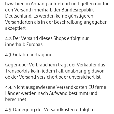
bzw. hier im Anhang aufgeführt und gelten nur für
den Versand innerhalb der Bundesrepublik
Deutschland. Es werden keine günstigeren
Versandarten als in der Beschreibung angegeben
akzeptiert.
4.2. Der Versand dieses Shops erfolgt nur
innerhalb Europas
4.3. Gefahrübertragung
Gegenüber Verbrauchern trägt der Verkäufer das
Transportrisiko in jedem Fall, unabhängig davon,
ob der Versand versichert oder unversichert ist.
4.4. Nicht ausgewiesene Versandkosten EU ferne
Länder werden nach Aufwand bestimmt und
berechnet
4.5. Darlegung der Versandkosten erfolgt in