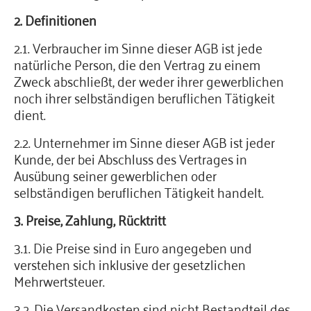
2. Definitionen
2.1. Verbraucher im Sinne dieser AGB ist jede
natürliche Person, die den Vertrag zu einem
Zweck abschließt, der weder ihrer gewerblichen
noch ihrer selbständigen beruflichen Tätigkeit
dient.
2.2. Unternehmer im Sinne dieser AGB ist jeder
Kunde, der bei Abschluss des Vertrages in
Ausübung seiner gewerblichen oder
selbständigen beruflichen Tätigkeit handelt.
3. Preise, Zahlung, Rücktritt
3.1. Die Preise sind in Euro angegeben und
verstehen sich inklusive der gesetzlichen
Mehrwertsteuer.
3.2. Die Versandkosten sind nicht Bestandteil des