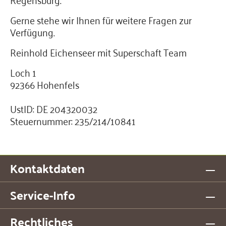
Gerne stehe wir Ihnen für weitere Fragen zur
Verfügung.
Reinhold Eichenseer mit Superschaft Team
Loch 1
92366 Hohenfels
UstID: DE 204320032
Steuernummer: 235/214/10841
Kontaktdaten
Service-Info
Rechtliches