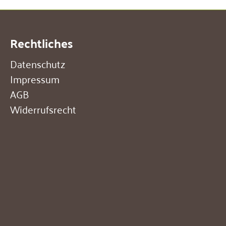
Rechtliches
Datenschutz
Impressum
AGB
Widerrufsrecht