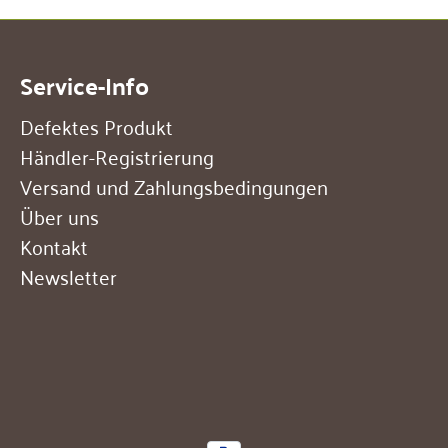
Service-Info
Defektes Produkt
Händler-Registrierung
Versand und Zahlungsbedingungen
Über uns
Kontakt
Newsletter