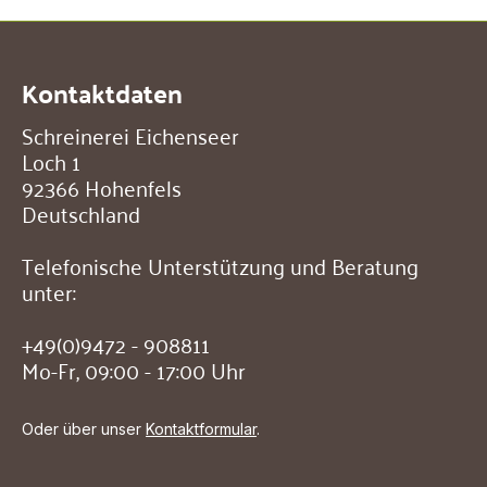
Kontaktdaten
Schreinerei Eichenseer
Loch 1
92366 Hohenfels
Deutschland
Telefonische Unterstützung und Beratung
unter:
+49(0)9472 - 908811
Mo-Fr, 09:00 - 17:00 Uhr
Oder über unser
Kontaktformular
.