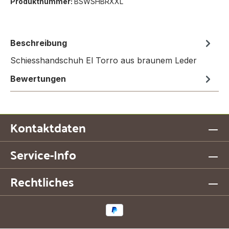
Produktnummer:
BSWSHBRXXL
Beschreibung
Schiesshandschuh El Torro aus braunem Leder
Bewertungen
Kontaktdaten
Service-Info
Rechtliches